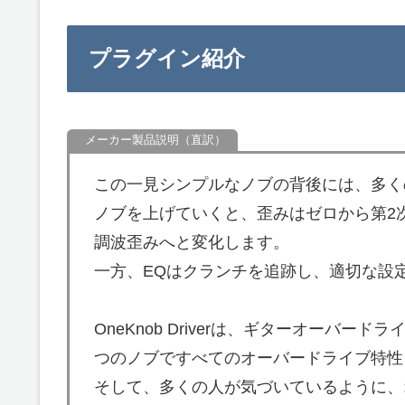
プラグイン紹介
この一見シンプルなノブの背後には、多く
ノブを上げていくと、歪みはゼロから第2
調波歪みへと変化します。
一方、EQはクランチを追跡し、適切な設
OneKnob Driverは、ギターオーバ
つのノブですべてのオーバードライブ特性
そして、多くの人が気づいているように、