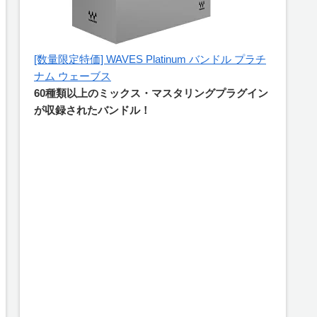
[数量限定特価] WAVES Platinum バンドル プラチ
ナム ウェーブス
60種類以上のミックス・マスタリングプラグイン
が収録されたバンドル！