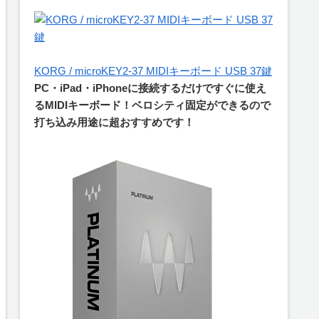
KORG / microKEY2-37 MIDIキーボード USB 37鍵
PC・iPad・iPhoneに接続するだけですぐに使え
るMIDIキーボード！ベロシティ固定ができるので
打ち込み用途に超おすすめです！