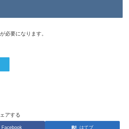
ントが必要になります。
ェアする
Facebook
はてブ