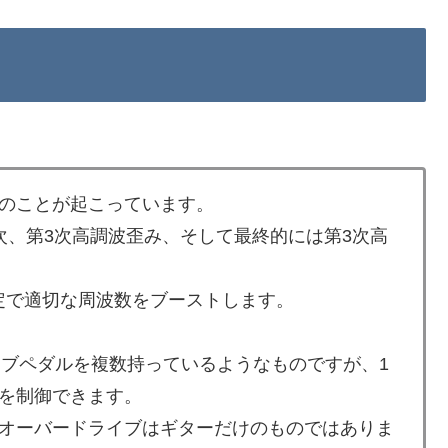
のことが起こっています。
次、第3次高調波歪み、そして最終的には第3次高
定で適切な周波数をブーストします。
ードライブペダルを複数持っているようなものですが、1
を制御できます。
オーバードライブはギターだけのものではありま