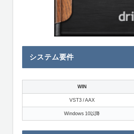
システム要件
WIN
VST3 / AAX
Windows 10以降