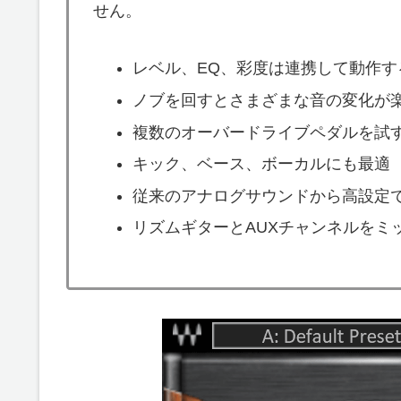
せん。
レベル、EQ、彩度は連携して動作す
ノブを回すとさまざまな音の変化が
複数のオーバードライブペダルを試
キック、ベース、ボーカルにも最適
従来のアナログサウンドから高設定
リズムギターとAUXチャンネルをミ