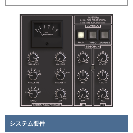
システム要件