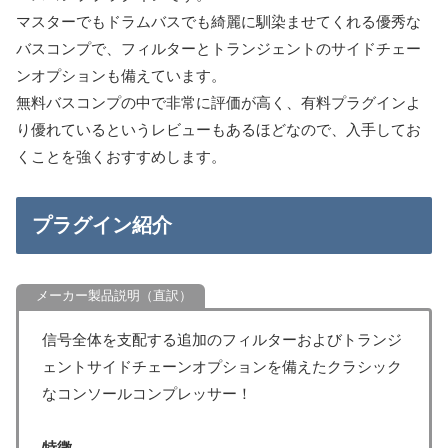
マスターでもドラムバスでも綺麗に馴染ませてくれる優秀な
バスコンプで、フィルターとトランジェントのサイドチェー
ンオプションも備えています。
無料バスコンプの中で非常に評価が高く、有料プラグインよ
り優れているというレビューもあるほどなので、入手してお
くことを強くおすすめします。
プラグイン紹介
信号全体を支配する追加のフィルターおよびトランジ
ェントサイドチェーンオプションを備えたクラシック
なコンソールコンプレッサー！
特徴