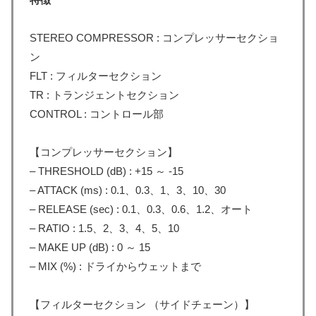
STEREO COMPRESSOR : コンプレッサーセクショ
ン
FLT : フィルターセクション
TR : トランジェントセクション
CONTROL : コントロール部
【コンプレッサーセクション】
– THRESHOLD (dB) : +15 ～ -15
– ATTACK (ms) : 0.1、0.3、1、3、10、30
– RELEASE (sec) : 0.1、0.3、0.6、1.2、オート
– RATIO : 1.5、2、3、4、5、10
– MAKE UP (dB) : 0 ～ 15
– MIX (%) : ドライからウェットまで
【フィルターセクション （サイドチェーン）】