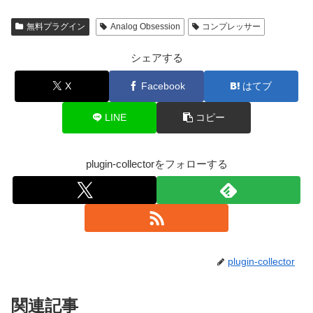
無料プラグイン
Analog Obsession
コンプレッサー
シェアする
X
Facebook
はてブ
LINE
コピー
plugin-collectorをフォローする
plugin-collector
関連記事