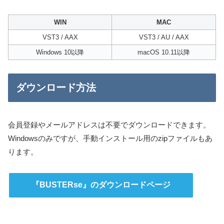
WIN
MAC
VST3 / AAX
VST3 / AU / AAX
Windows 10以降
macOS 10.11以降
ダウンロード方法
会員登録やメールアドレスは不要でダウンロードできます。
Windowsのみですが、手動インストール用のzipファイルもあ
ります。
『BUSTERse』のダウンロードページ