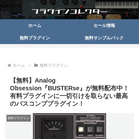
ホーム
セール情報
無料プラグイン
無料サンプルパック
ホーム
無料プラグイン
【無料】Analog
Obsession『BUSTERse』が無料配布中！
有料プラグインに一切引けを取らない最高
のバスコンププラグイン！
無料プラグイン