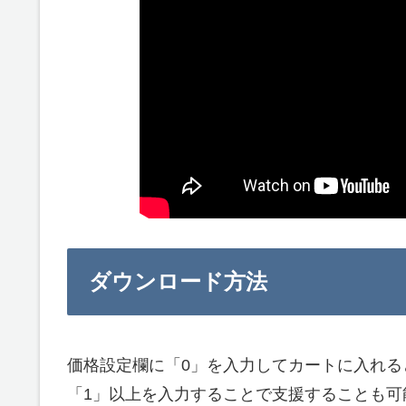
ダウンロード方法
価格設定欄に「0」を入力してカートに入れる
「1」以上を入力することで支援することも可