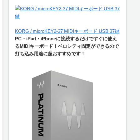
KORG / microKEY2-37 MIDIキーボード USB 37鍵
PC・iPad・iPhoneに接続するだけですぐに使え
るMIDIキーボード！ベロシティ固定ができるので
打ち込み用途に超おすすめです！