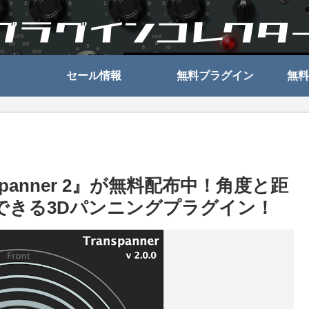
セール情報
無料プラグイン
無料
ranspanner 2』が無料配布中！角度と距
できる3Dパンニングプラグイン！