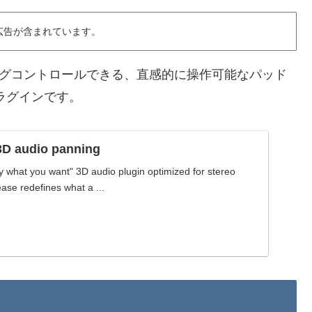
広告が含まれています。
ングコントロールできる、直感的に操作可能なパッド
ラグインです。
3D audio panning
y what you want" 3D audio plugin optimized for stereo
ase redefines what a ...