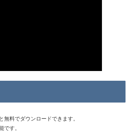
と無料でダウンロードできます。
能です。