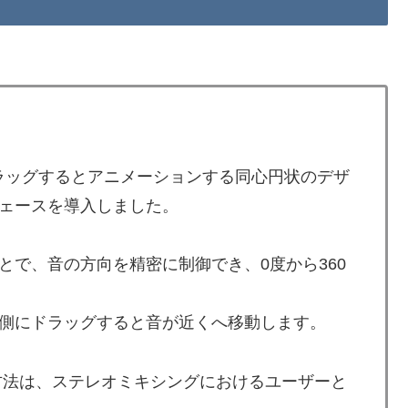
タをドラッグするとアニメーションする同心円状のデザ
ェースを導入しました。
とで、音の方向を精密に制御でき、0度から360
側にドラッグすると音が近くへ移動します。
方法は、ステレオミキシングにおけるユーザーと