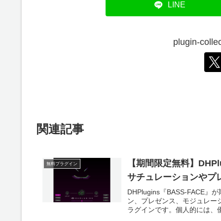
LINE
plugin-co
関連記事
【期間限定無料】DHPl
無料プラグイン
サチュレーションやプ
DHPlugins『BASS-FA
ン、プレゼンス、モジュレー
ラグインです。個人的には、優