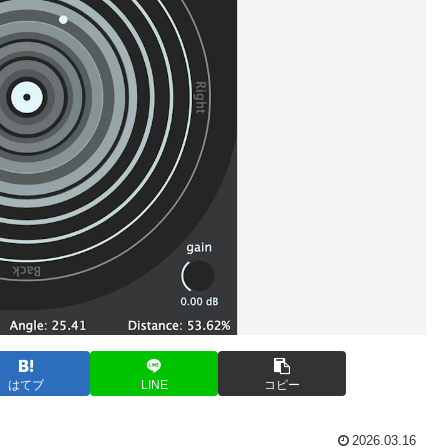
はてブ
LINE
コピー
2026.03.16