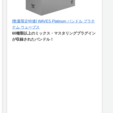
[数量限定特価] WAVES Platinum バンドル プラチ
ナム ウェーブス
60種類以上のミックス・マスタリングプラグイン
が収録されたバンドル！