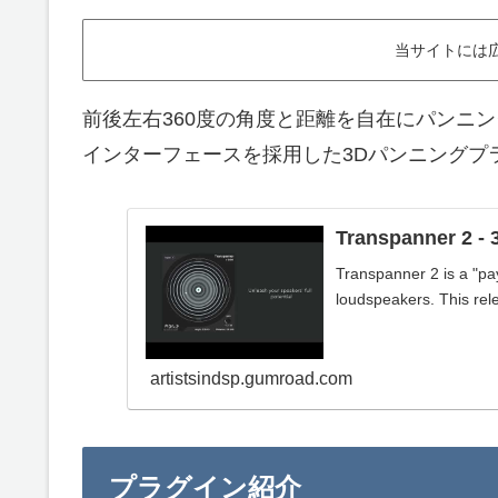
当サイトには
前後左右360度の角度と距離を自在にパンニ
インターフェースを採用した3Dパンニングプ
Transpanner 2 - 
Transpanner 2 is a "pa
loudspeakers. This rele
artistsindsp.gumroad.com
プラグイン紹介