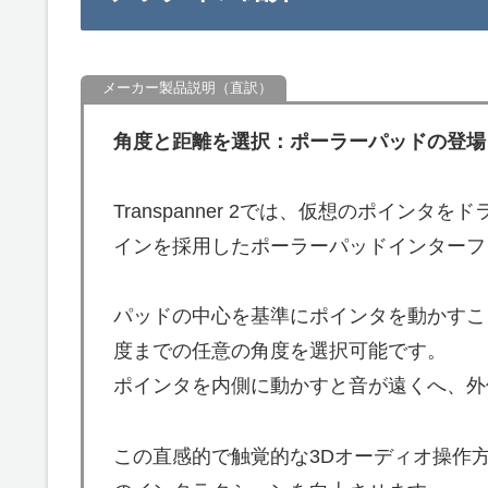
角度と距離を選択：ポーラーパッドの登場
Transpanner 2では、仮想のポイン
インを採用したポーラーパッドインターフ
パッドの中心を基準にポインタを動かすこ
度までの任意の角度を選択可能です。
ポインタを内側に動かすと音が遠くへ、外
この直感的で触覚的な3Dオーディオ操作