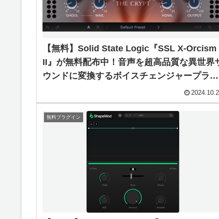
【無料】Solid State Logic『SSL X-Orcism
II』が無料配布中！音声を超高品質な異世界
ウンドに変換するボイスチェンジャープラグ
イン！
2024.10.
無料プラグイン