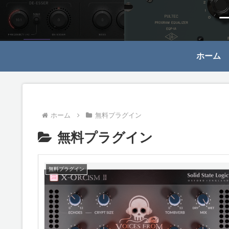
ホーム
ホーム
無料プラグイン
無料プラグイン
無料プラグイン