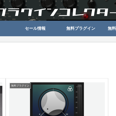
セール情報
無料プラグイン
無料
無料プラグイン