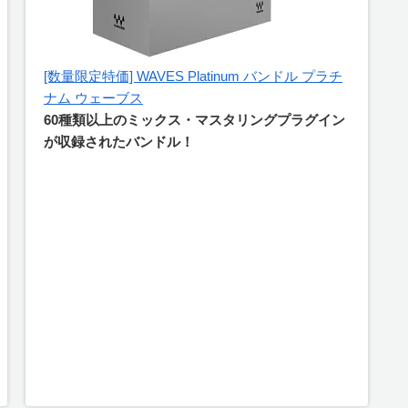
[数量限定特価] WAVES Platinum バンドル プラチ
ナム ウェーブス
60種類以上のミックス・マスタリングプラグイン
が収録されたバンドル！