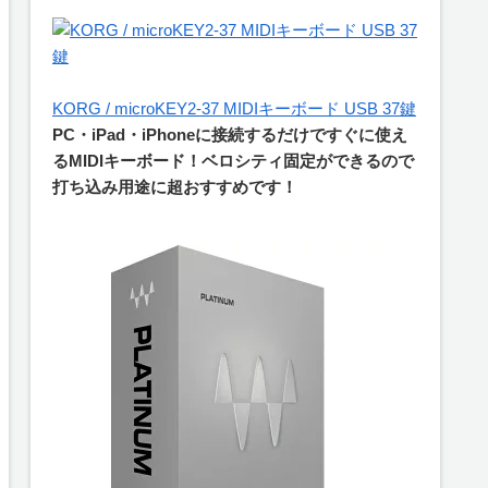
KORG / microKEY2-37 MIDIキーボード USB 37鍵
PC・iPad・iPhoneに接続するだけですぐに使え
るMIDIキーボード！ベロシティ固定ができるので
打ち込み用途に超おすすめです！