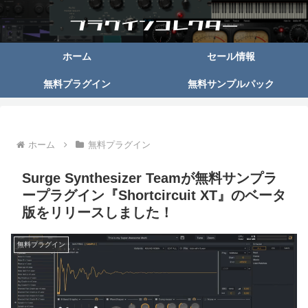
ホーム
セール情報
無料プラグイン
無料サンプルパック
ホーム
無料プラグイン
Surge Synthesizer Teamが無料サンプラ
ープラグイン『Shortcircuit XT』のベータ
版をリリースしました！
無料プラグイン