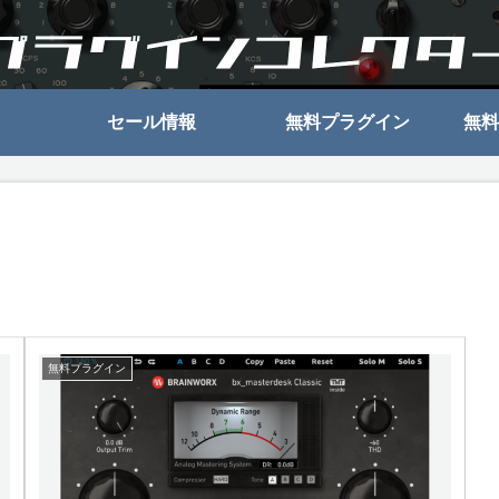
セール情報
無料プラグイン
無料
無料プラグイン