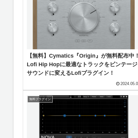
【無料】Cymatics『Origin』が無料配布中
Lofi Hip Hopに最適なトラックをビンテージ
サウンドに変えるLofiプラグイン！
2024.05.
無料プラグイン