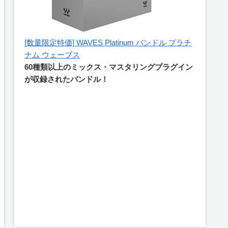
[数量限定特価] WAVES Platinum バンドル プラチ
ナム ウェーブス
60種類以上のミックス・マスタリングプラグイン
が収録されたバンドル！