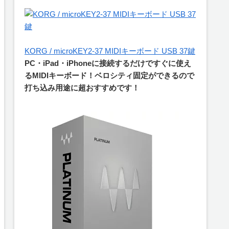
KORG / microKEY2-37 MIDIキーボード USB 37鍵
PC・iPad・iPhoneに接続するだけですぐに使え
るMIDIキーボード！ベロシティ固定ができるので
打ち込み用途に超おすすめです！