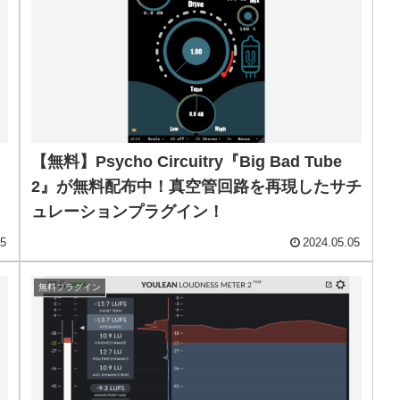
！
【無料】Psycho Circuitry『Big Bad Tube
2』が無料配布中！真空管回路を再現したサチ
ュレーションプラグイン！
05
2024.05.05
無料プラグイン