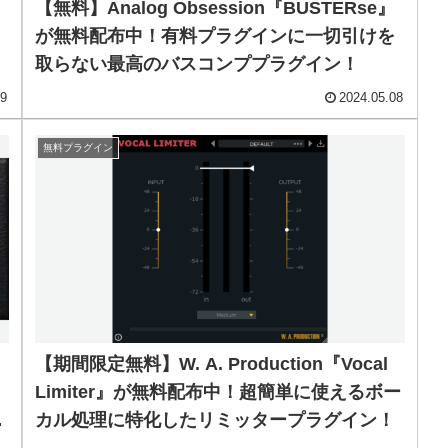
【無料】Analog Obsession『BUSTERse』
が無料配布中！有料プラグインに一切引けを
取らない最高のバスコンププラグイン！
09
2024.05.08
無料プラグイン
【期間限定無料】W. A. Production『Vocal
Limiter』が無料配布中！超簡単に使えるボー
ラ
カル処理に特化したリミッタープラグイン！