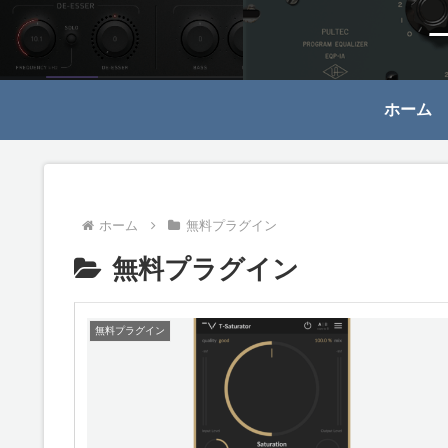
ホーム
ホーム
無料プラグイン
無料プラグイン
無料プラグイン