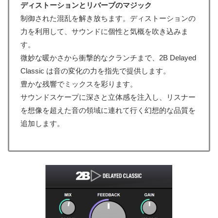
ディストーションとリバーブのマジック
制御された混乱を解き放ちます。ディストーションの
力を利用して、サウンドに個性と気概を吹き込みま
す。
微妙な暖かさから衝撃的なクランチまで、2B Delayed
Classic は音の変化の力を指先で提供します。
豊かな残響でミックスを彩ります。
サウンドスケープに深さと立体感を注入し、リスナー
を想像を超えた音の領域に連れて行く幻想的な品質を
追加します。