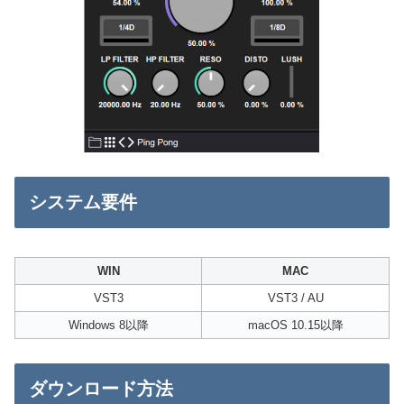
システム要件
WIN
MAC
VST3
VST3 / AU
Windows 8以降
macOS 10.15以降
ダウンロード方法