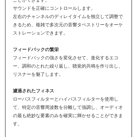
サウンドを正確にコントロールします。
左右のチャンネルのディレイタイムを独立して調整で
きるため、複雑で多次元の音響タペストリーをオーケ
ストレーションできます。
フィードバックの繁栄
フィードバックの強さを変化させて、進化するエコ
ー、調和のとれた繰り返し、聴覚的共鳴を作り出し、
リスナーを魅了します。
濾過されたフィネス
ローパスフィルターとハイパスフィルターを使用し
て、特定の音響周波数を分離して強調し、オーディオ
の最も絶妙な要素のみを確実に輝かせることができま
す。