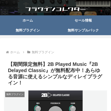
ホーム
セール情報
無料プラグイン
無料サンプルパック
ホーム
無料プラグイン
【期間限定無料】2B Played Music『2B
Delayed Classic』が無料配布中！あらゆ
る音源に使えるシンプルなディレイプラグ
イン！
無料プラグイン