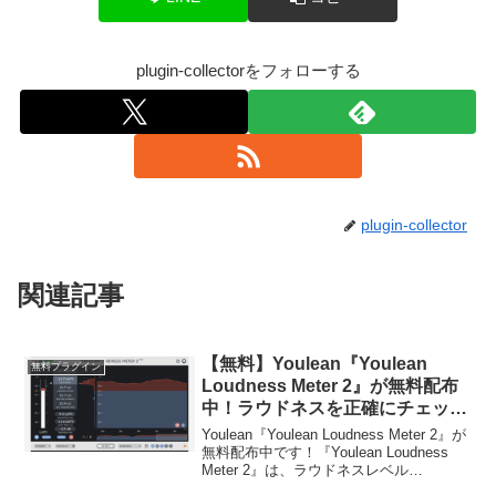
plugin-collectorをフォローする
plugin-collector
関連記事
【無料】Youlean『Youlean
無料プラグイン
Loudness Meter 2』が無料配布
中！ラウドネスを正確にチェック
できるメータープラグイン！
Youlean『Youlean Loudness Meter 2』が
無料配布中です！『Youlean Loudness
Meter 2』は、ラウドネスレベル
（LUFS）を正確にチェックできるメータ