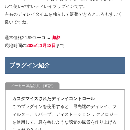
ルで使いやすいディレイプラグインです。
左右のディレイタイムを独立して調整できるところもすごく
良いですね。
通常価格24.99ユーロ →
無料
現地時間の
2025年1月12日
まで
プラグイン紹介
カスタマイズされたディレイコントロール
このプラグインを使用すると、最先端のディレイ、フ
ィルター、リバーブ、ディストーション テクノロジー
を使用して、息を呑むような聴覚の風景を作り上げる
ことができます。